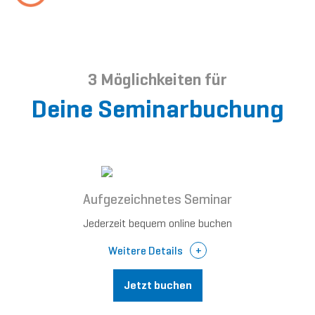
3 Möglichkeiten für
Deine Seminarbuchung
Aufgezeichnetes Seminar
Jederzeit bequem online buchen
Weitere Details
Jetzt buchen