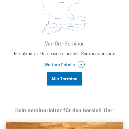
Vor-Ort-Seminar
Teilnahme vor Ort an einem unserer Seminarstandorte
Weitere Details
Alle Termine
Dein Seminarleiter für den Bereich Tier: