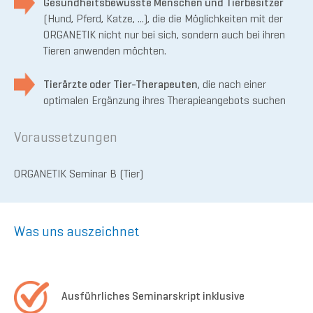
Gesundheitsbewusste Menschen und Tierbesitzer
(Hund, Pferd, Katze, ...), die die Möglichkeiten mit der
ORGANETIK nicht nur bei sich, sondern auch bei ihren
Tieren anwenden möchten.
Tierärzte oder Tier-Therapeuten
, die nach einer
optimalen Ergänzung ihres Therapieangebots suchen
Voraussetzungen
ORGANETIK Seminar B (Tier)
Was uns auszeichnet
Ausführliches Seminarskript inklusive