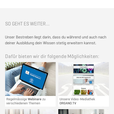
SO GEHT ES WEITER...
Unser Bestreben liegt darin, dass du während und auch nach
deiner Ausbildung dein Wissen stetig erweitern kannst.
Dafür bieten wir dir folgende Möglichkeiten:
Regelmässige
Webinare
zu
Unsere Video-Mediathek
verschiedenen Themen
ORGANO.TV