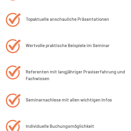
Topaktuelle anschauliche Präsentationen
Wertvolle praktische Beispiele im Seminar
Referenten mit langjähriger Praxiserfahrung und
Fachwissen
Seminarnachlese mit allen wichtigen Infos
Individuelle Buchungsmöglichkeit