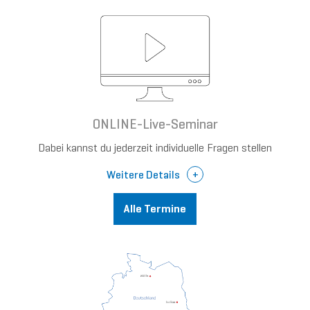
ONLINE-Live-Seminar
Dabei kannst du jederzeit individuelle Fragen stellen
Weitere Details
Alle Termine