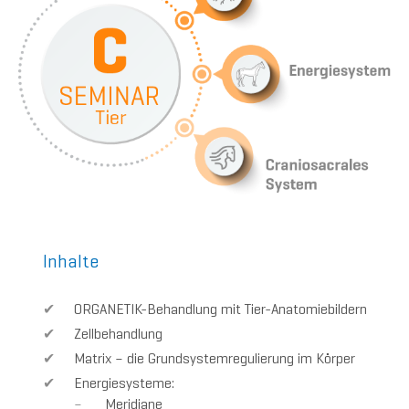
Inhalte
ORGANETIK-Behandlung mit Tier-Anatomiebildern
Zellbehandlung
Matrix – die Grundsystemregulierung im Körper
Energiesysteme:
Meridiane