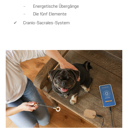
Energetische Übergänge
Die fünf Elemente
Cranio-Sacrales-System