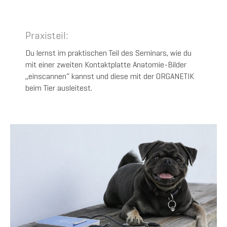
Praxisteil:
Du lernst im praktischen Teil des Seminars, wie du
mit einer zweiten Kontaktplatte Anatomie-Bilder
„einscannen“ kannst und diese mit der ORGANETIK
beim Tier ausleitest.