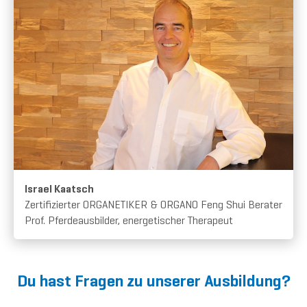
Israel Kaatsch
Zertifizierter ORGANETIKER & ORGANO Feng Shui Berater
Prof. Pferdeausbilder, energetischer Therapeut
Du hast Fragen zu unserer Ausbildung?