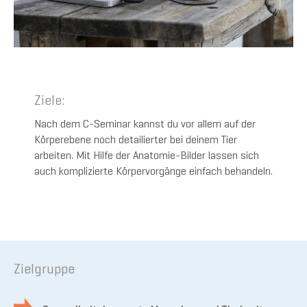
Ziele:
Nach dem C-Seminar kannst du vor allem auf der
Körperebene noch detailierter bei deinem Tier
arbeiten. Mit Hilfe der Anatomie-Bilder lassen sich
auch komplizierte Körpervorgänge einfach behandeln.
Zielgruppe