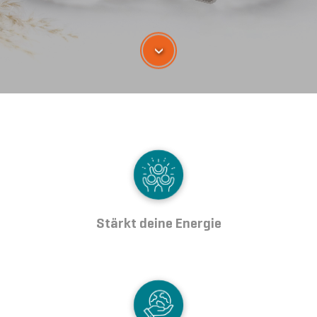
›
Stärkt deine Energie