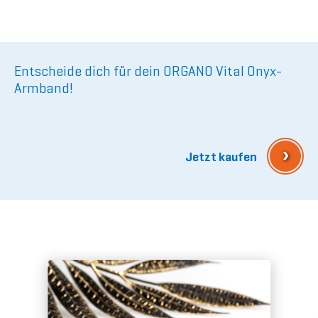
Entscheide dich für dein ORGANO Vital Onyx-
Armband!
›
Jetzt kaufen