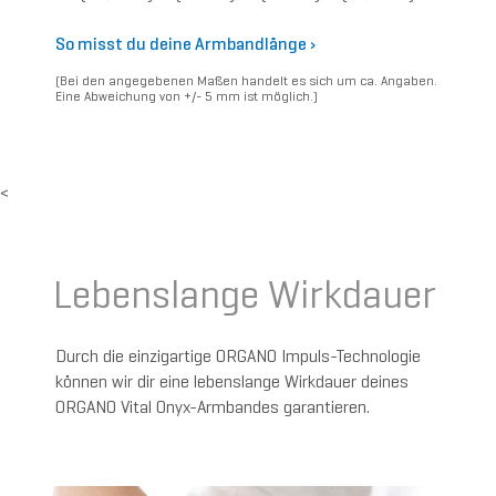
So misst du deine Armbandlänge ›
(Bei den angegebenen Maßen handelt es sich um ca. Angaben.
Eine Abweichung von +/- 5 mm ist möglich.)
<
Lebenslange Wirkdauer
Durch die einzigartige ORGANO Impuls-Technologie
können wir dir eine lebenslange Wirkdauer deines
ORGANO Vital Onyx-Armbandes garantieren.