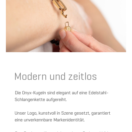
Modern und zeitlos
Die Onyx-Kugeln sind elegant auf eine Edelstahl-
Schlangenkette aufgereiht.
Unser Logo, kunstvoll in Szene gesetzt, garantiert
eine unverkennbare Markenidentität.