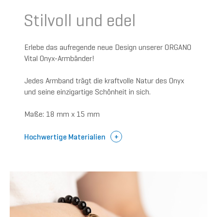
Stilvoll und edel
Erlebe das aufregende neue Design unserer ORGANO
Vital Onyx-Armbänder!
Jedes Armband trägt die kraftvolle Natur des Onyx
und seine einzigartige Schönheit in sich.
Maße: 18 mm x 15 mm
Hochwertige Materialien