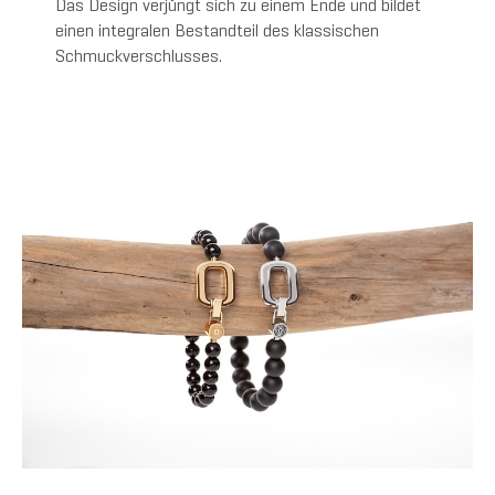
Das Design verjüngt sich zu einem Ende und bildet
einen integralen Bestandteil des klassischen
Schmuckverschlusses.