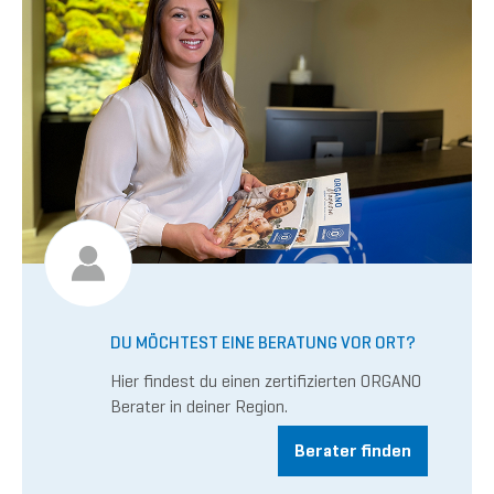
DU MÖCHTEST EINE BERATUNG VOR ORT?
Hier findest du einen zertifizierten ORGANO
Berater in deiner Region.
Berater finden