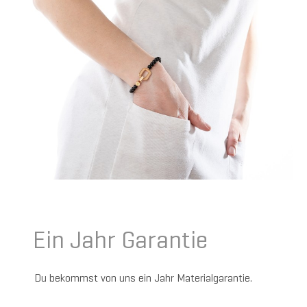
Ein Jahr Garantie
Du bekommst von uns ein Jahr Materialgarantie.