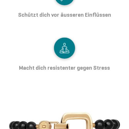
Schützt dich vor äusseren Einflüssen
Macht dich resistenter gegen Stress