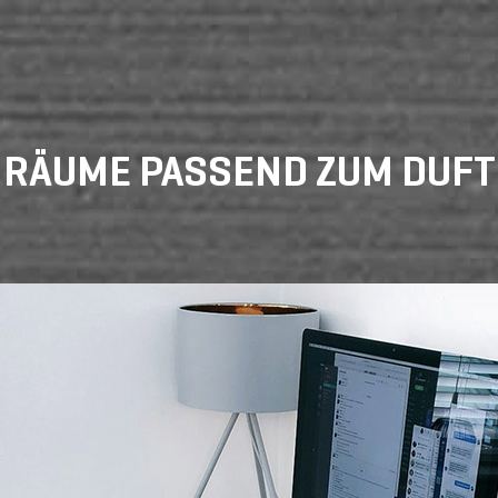
RÄUME PASSEND ZUM DUFT