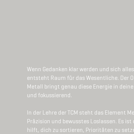
Wenn Gedanken klar werden und sich alles
entsteht Raum für das Wesentliche. Der
Metall bringt genau diese Energie in deine
und fokussierend.
In der Lehre der TCM steht das Element Met
Präzision und bewusstes Loslassen. Es ist d
hilft, dich zu sortieren, Prioritäten zu set