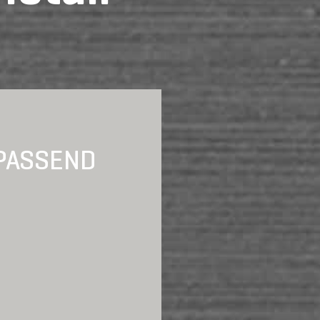
PASSEND