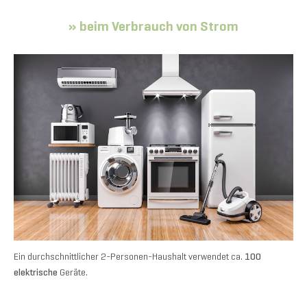
» beim Verbrauch von Strom
Ein durchschnittlicher 2-Personen-Haushalt verwendet ca.
100
elektrische
Geräte.