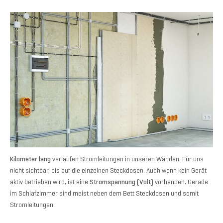
Kilometer lang
verlaufen Stromleitungen in unseren Wänden. Für uns
nicht sichtbar, bis auf die einzelnen Steckdosen. Auch wenn kein Gerät
aktiv betrieben wird, ist eine
Stromspannung (Volt)
vorhanden. Gerade
im Schlafzimmer sind meist neben dem Bett Steckdosen und somit
Stromleitungen.