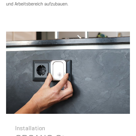
und Arbeitsbereich aufzubauen.
Installation