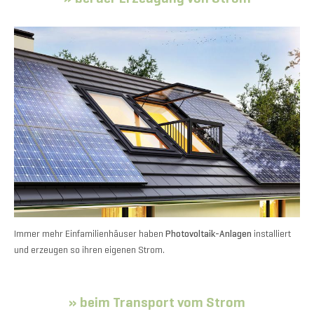
Immer mehr Einfamilienhäuser haben
Photovoltaik-Anlagen
installiert
und erzeugen so ihren eigenen Strom.
» beim Transport vom Strom