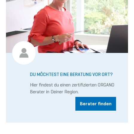
DU MÖCHTEST EINE BERATUNG VOR ORT?
Hier findest du einen zertifizierten ORGANO
Berater in Deiner Region.
Berater finden