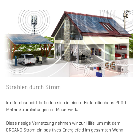
Strahlen durch Strom
Im Durchschnitt befinden sich in einem Einfamilienhaus 2000
Meter Stromleitungen im Mauerwerk.
Diese riesige Vernetzung nehmen wir zur Hilfe, um mit dem
ORGANO Strom ein positives Energiefeld im gesamten Wohn-