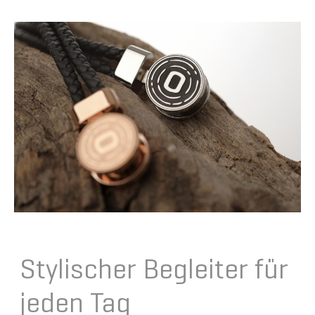
Stylischer Begleiter für
jeden Tag