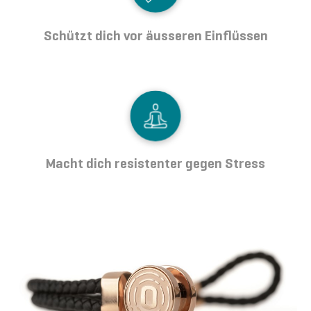
Schützt dich vor äusseren Einflüssen
Macht dich resistenter gegen Stress