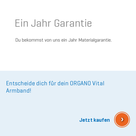
Ein Jahr Garantie
Du bekommst von uns ein Jahr Materialgarantie.
Entscheide dich für dein ORGANO Vital
Armband!
›
Jetzt kaufen