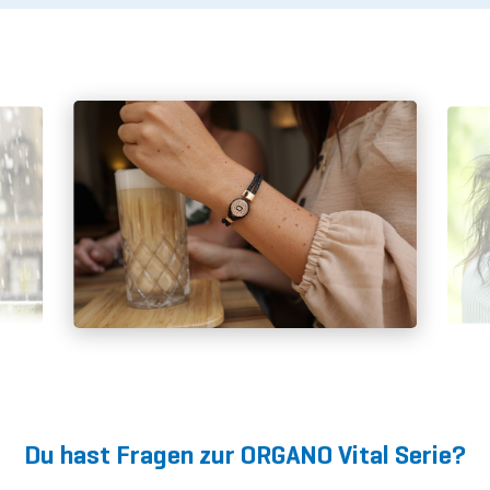
Du hast Fragen zur ORGANO Vital Serie?