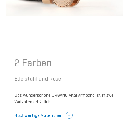
2 Farben
Edelstahl und Rosé
Das wunderschöne ORGANO Vital Armband ist in zwei
Varianten erhältlich.
Hochwertige Materialien