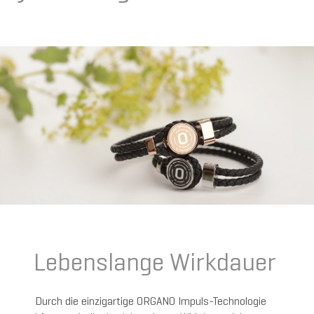
Lebenslange Wirkdauer
Durch die einzigartige ORGANO Impuls-Technologie