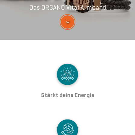
Das ORGANO Vital Armband
›
Stärkt deine Energie