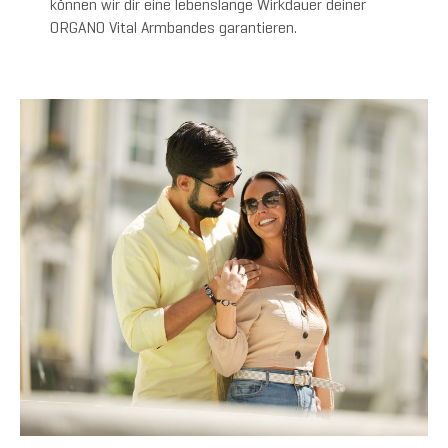
können wir dir eine lebenslange Wirkdauer deiner
ORGANO Vital Armbandes garantieren.