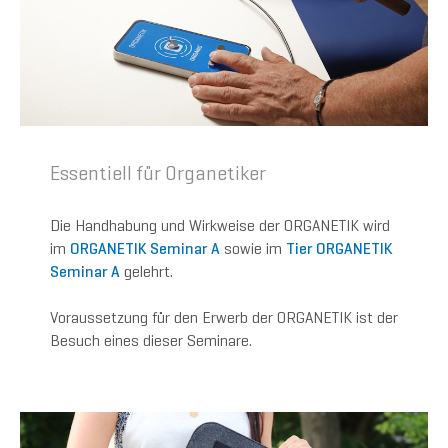
Essentiell für Organetiker
Die Handhabung und Wirkweise der ORGANETIK wird
im
ORGANETIK Seminar A
sowie im
Tier ORGANETIK
Seminar A
gelehrt.
Voraussetzung für den Erwerb der ORGANETIK ist der
Besuch eines dieser Seminare.